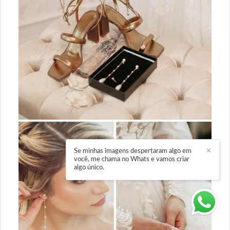
Se minhas imagens despertaram algo em
✕
você, me chama no Whats e vamos criar
algo único.