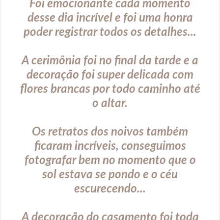
Foi emocionante cada momento
desse dia incrível e foi uma honra
poder registrar todos os detalhes...
A cerimônia foi no final da tarde e a
decoração foi super delicada com
flores brancas por todo caminho até
o altar.
Os retratos dos noivos também
ficaram incríveis, conseguimos
fotografar bem no momento que o
sol estava se pondo e o céu
escurecendo...
A decoração do casamento foi toda