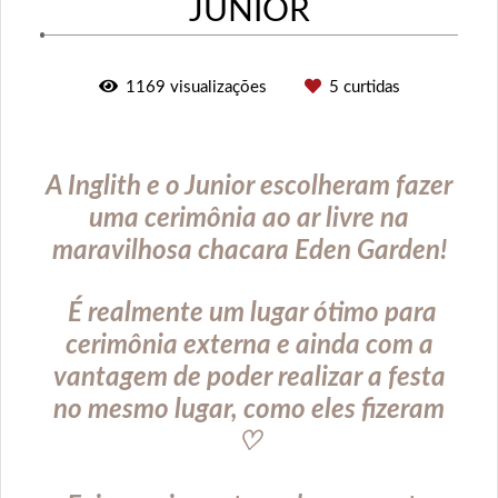
JUNIOR
1169
visualizações
5
curtidas
A Inglith e o Junior escolheram fazer
uma cerimônia ao ar livre na
maravilhosa chacara Eden Garden!
É realmente um lugar ótimo para
cerimônia externa e ainda com a
vantagem de poder realizar a festa
no mesmo lugar, como eles fizeram
♡