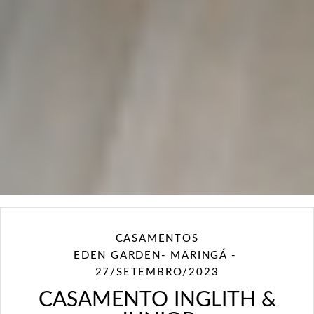
CASAMENTOS
EDEN GARDEN- MARINGÁ
27/SETEMBRO/2023
CASAMENTO INGLITH &