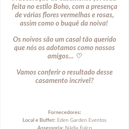
feita no estilo Boho, com a presença
de várias flores vermelhas e rosas,
assim como o buquê da noiva!
Os noivos são um casal tão querido
que nós os adotamos como nossos
amigos... ♡
Vamos conferir o resultado desse
casamento incrível?
Fornecedores:
Local e Buffet:
Eden Garden Eventos
Assessoria:
Nádia Fulco