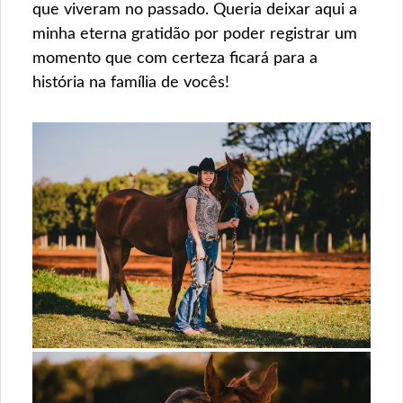
que viveram no passado. Queria deixar aqui a
minha eterna gratidão por poder registrar um
momento que com certeza ficará para a
história na família de vocês!