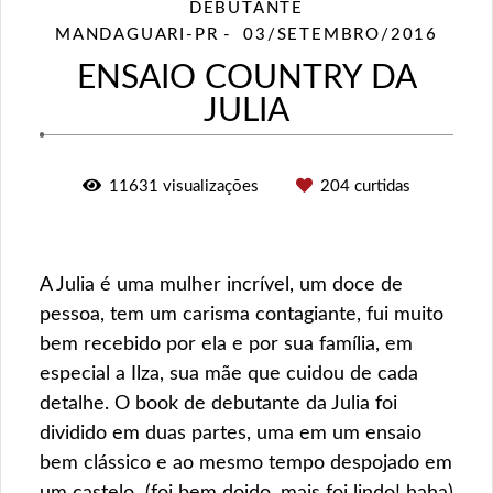
DEBUTANTE
MANDAGUARI-PR
03/SETEMBRO/2016
ENSAIO COUNTRY DA
JULIA
11631
visualizações
204
curtidas
A Julia é uma mulher incrível, um doce de
pessoa, tem um carisma contagiante, fui muito
bem recebido por ela e por sua família, em
especial a Ilza, sua mãe que cuidou de cada
detalhe. O book de debutante da Julia foi
dividido em duas partes, uma em um ensaio
bem clássico e ao mesmo tempo despojado em