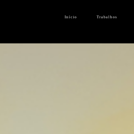
Início
Trabalhos