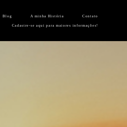
Blog
A minha História
Contato
Cadastre-se aqui para maiores informações!