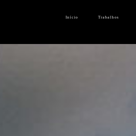
Início
Trabalhos