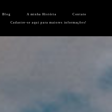
Blog
A minha História
Contato
Cadastre-se aqui para maiores informações!