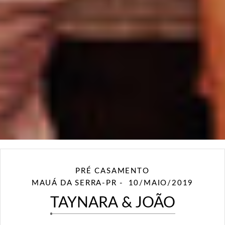
PRÉ CASAMENTO
MAUÁ DA SERRA-PR
10/MAIO/2019
TAYNARA & JOÃO