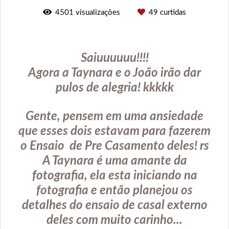
4501
visualizações
49
curtidas
Saiuuuuuu!!!!
Agora a Taynara e o João irão dar
pulos de alegria! kkkkk
Gente, pensem em uma ansiedade
que esses dois estavam para fazerem
o Ensaio de Pre Casamento deles! rs
A Taynara é uma amante da
fotografia, ela esta iniciando na
fotografia e então planejou os
detalhes do ensaio de casal externo
deles com muito carinho...