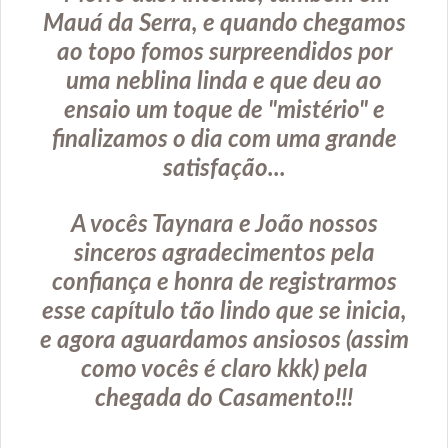
Mauá da Serra, e quando chegamos
ao topo fomos surpreendidos por
uma neblina linda e que deu ao
ensaio um toque de "mistério" e
finalizamos o dia com uma grande
satisfação...
A vocês Taynara e João nossos
sinceros agradecimentos pela
confiança e honra de registrarmos
esse capítulo tão lindo que se inicia,
e agora aguardamos ansiosos (assim
como vocês é claro kkk) pela
chegada do Casamento!!!