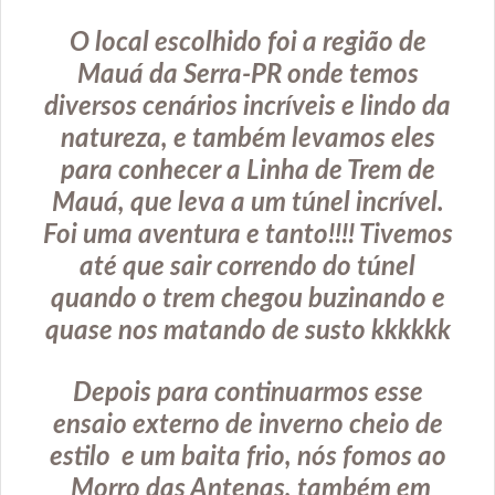
O local escolhido foi a região de
Mauá da Serra-PR onde temos
diversos cenários incríveis e lindo da
natureza, e também levamos eles
para conhecer a Linha de Trem de
Mauá, que leva a um túnel incrível.
Foi uma aventura e tanto!!!! Tivemos
até que sair correndo do túnel
quando o trem chegou buzinando e
quase nos matando de susto kkkkkk
Depois para continuarmos esse
ensaio externo de inverno cheio de
estilo e um baita frio, nós fomos ao
Morro das Antenas, também em