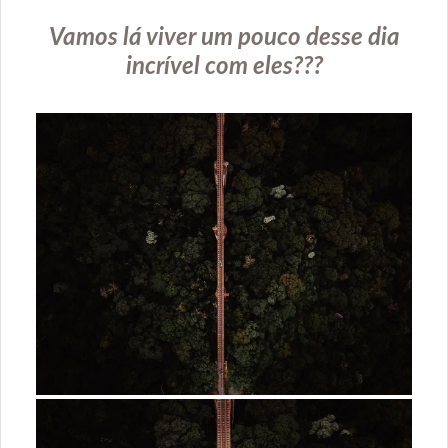
Vamos lá viver um pouco desse dia
incrível com eles???