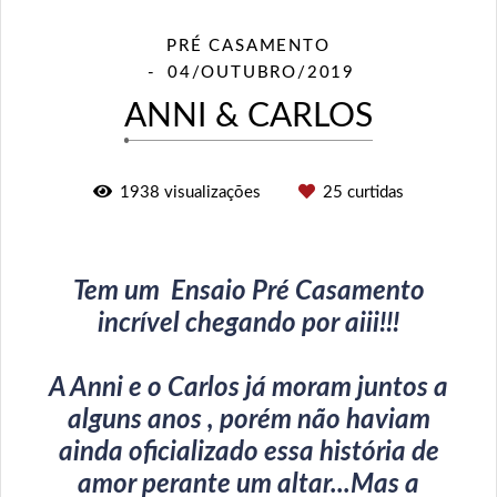
PRÉ CASAMENTO
04/OUTUBRO/2019
ANNI & CARLOS
1938
visualizações
25
curtidas
Tem um Ensaio Pré Casamento
incrível chegando por aiii!!!
A Anni e o Carlos já moram juntos a
alguns anos , porém não haviam
ainda oficializado essa história de
amor perante um altar...Mas a