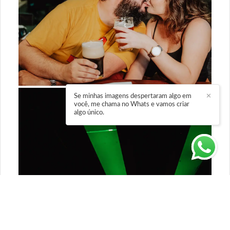
Se minhas imagens despertaram algo em
✕
você, me chama no Whats e vamos criar
algo único.