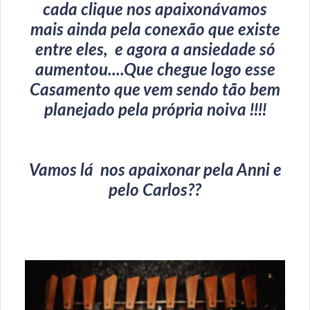
cada clique nos apaixonávamos
mais ainda pela conexão que existe
entre eles, e agora a ansiedade só
aumentou....Que chegue logo esse
Casamento que vem sendo tão bem
planejado pela própria noiva !!!!
Vamos lá nos apaixonar pela Anni e
pelo Carlos??