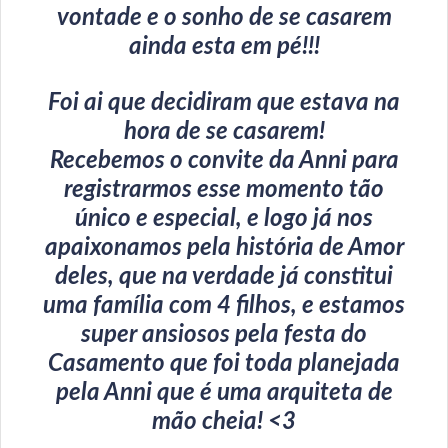
vontade e o sonho de se casarem
ainda esta em pé!!!
Foi ai que decidiram que estava na
hora de se casarem!
Recebemos o convite da Anni para
registrarmos esse momento tão
único e especial, e logo já nos
apaixonamos pela história de Amor
deles, que na verdade já constitui
uma família com 4 filhos, e estamos
super ansiosos pela festa do
Casamento que foi toda planejada
pela Anni que é uma arquiteta de
mão cheia! <3