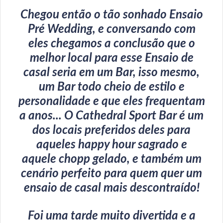
Chegou então o tão sonhado Ensaio
Pré Wedding, e conversando com
eles chegamos a conclusão que o
melhor local para esse Ensaio de
casal seria em um Bar, isso mesmo,
um Bar todo cheio de estilo e
personalidade e que eles frequentam
a anos... O Cathedral Sport Bar é um
dos locais preferidos deles para
aqueles happy hour sagrado e
aquele chopp gelado, e também um
cenário perfeito para quem quer um
ensaio de casal mais descontraído!
Foi uma tarde muito divertida e a