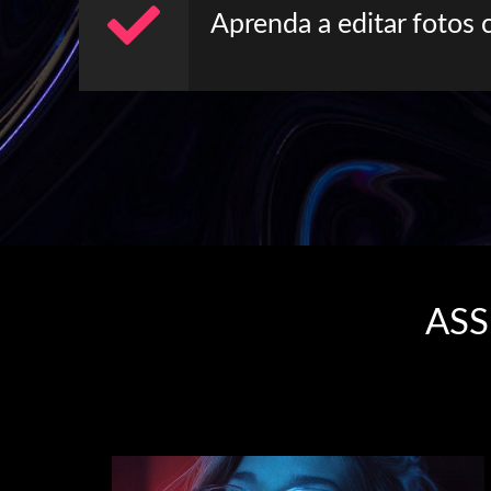
Aprenda a editar fotos 
ASS