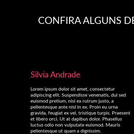
CONFIRA ALGUNS DE
Silvia Andrade
Lorem ipsum dolor sit amet, consectetur
adipiscing elit. Suspendisse venenatis, dui sed
euismod pretium, nisl ex rutrum justo, a
pellentesque ante nisl in ex. Proin eu urna
gravida, feugiat ex vel, tristique turpis. Praesent
et libero orci. Ut at dapibus dolor. Phasellus
luctus odio non vulputate euismod. Mauris
pellentesque ut quam a dignissim.