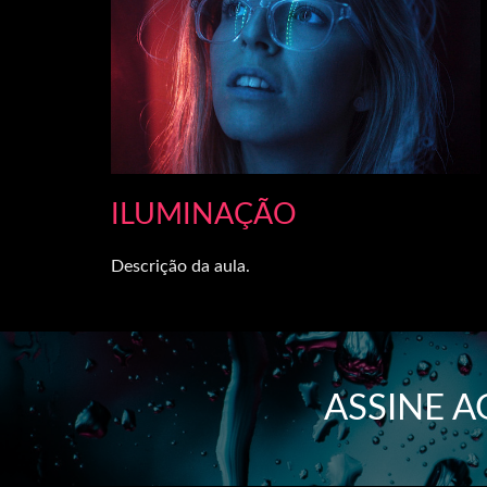
ILUMINAÇÃO
Descrição da aula.
ASSINE 