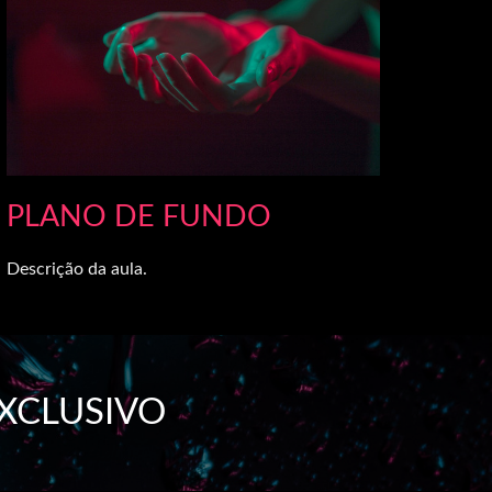
PLANO DE FUNDO
Descrição da aula.
XCLUSIVO