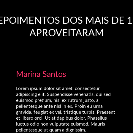
POIMENTOS DOS MAIS DE 1
APROVEITARAM
Marina Santos
Lorem ipsum dolor sit amet, consectetur
adipiscing elit. Suspendisse venenatis, dui sed
euismod pretium, nisl ex rutrum justo, a
pellentesque ante nisl in ex. Proin eu urna
gravida, feugiat ex vel, tristique turpis. Praesent
et libero orci. Ut at dapibus dolor. Phasellus
luctus odio non vulputate euismod. Mauris
pellentesque ut quam a dignissim.