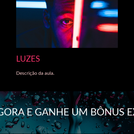
LUZES
Descrição da aula.
AGORA E GANHE UM BÔNUS E