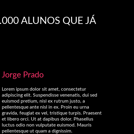
.000 ALUNOS QUE JÁ
Jorge Prado
Lorem ipsum dolor sit amet, consectetur
adipiscing elit. Suspendisse venenatis, dui sed
euismod pretium, nisl ex rutrum justo, a
pellentesque ante nisl in ex. Proin eu urna
gravida, feugiat ex vel, tristique turpis. Praesent
et libero orci. Ut at dapibus dolor. Phasellus
luctus odio non vulputate euismod. Mauris
pellentesque ut quam a dignissim.