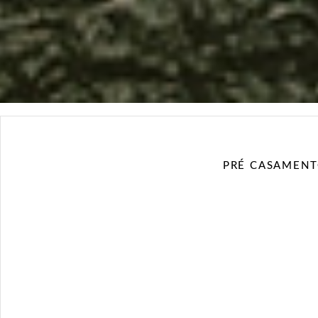
PRÉ CASAMEN