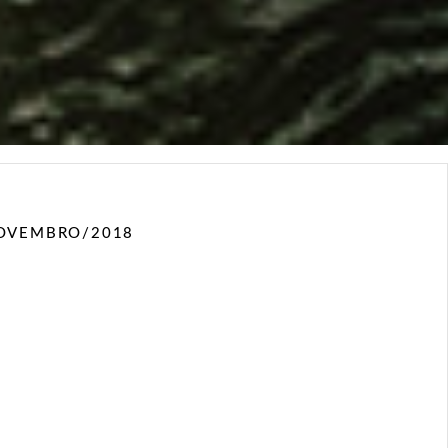
OVEMBRO/2018