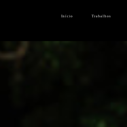
Início
Trabalhos