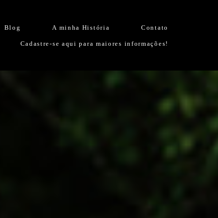
Blog
A minha História
Contato
Cadastre-se aqui para maiores informações!