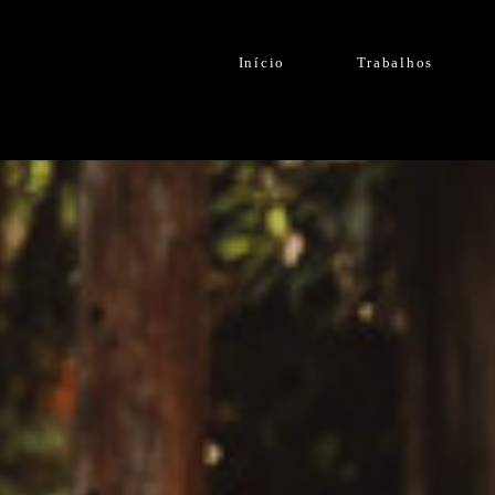
Início
Trabalhos