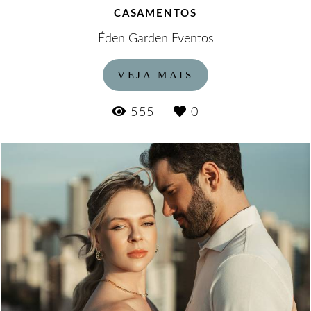
CASAMENTOS
Éden Garden Eventos
VEJA MAIS
555
0