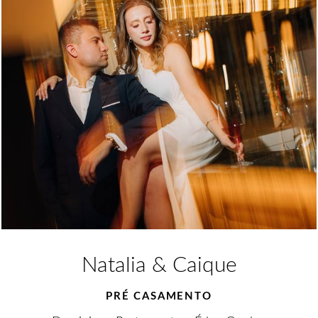
Natalia & Caique
PRÉ CASAMENTO