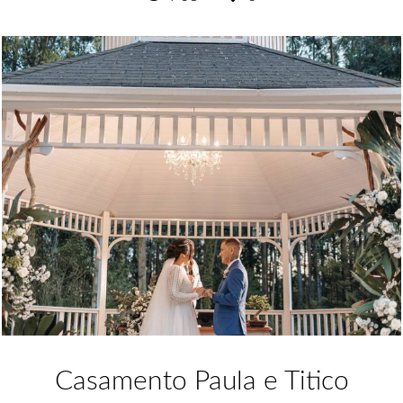
Casamento Paula e Titico