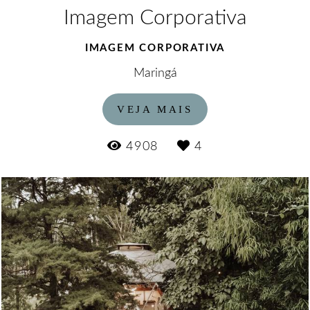
Imagem Corporativa
IMAGEM CORPORATIVA
Maringá
VEJA MAIS
4908
4