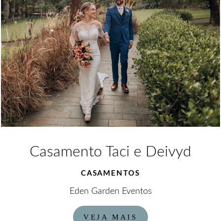
Casamento Taci e Deivyd
CASAMENTOS
Eden Garden Eventos
VEJA MAIS