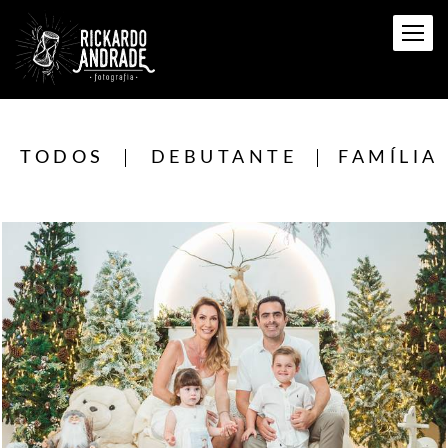
TODOS
DEBUTANTE
FAMÍLIA