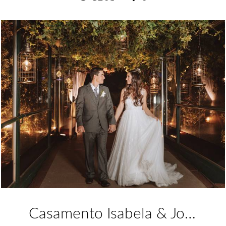
Casamento Isabela & João Pedro