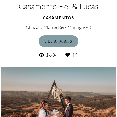
Casamento Bel & Lucas
CASAMENTOS
Chácara Monte Rei- Maringá-PR
VEJA MAIS
1634
49