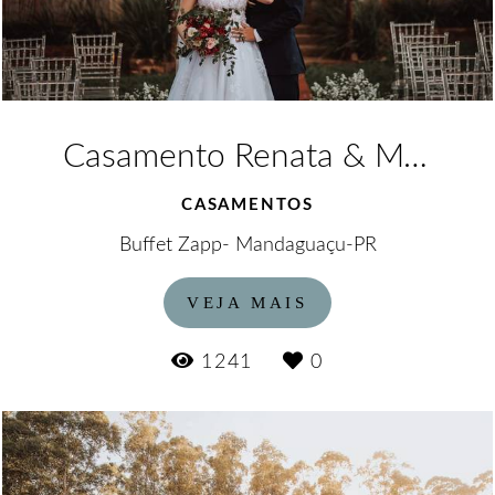
Casamento Renata & Matheus
CASAMENTOS
Buffet Zapp- Mandaguaçu-PR
VEJA MAIS
1241
0