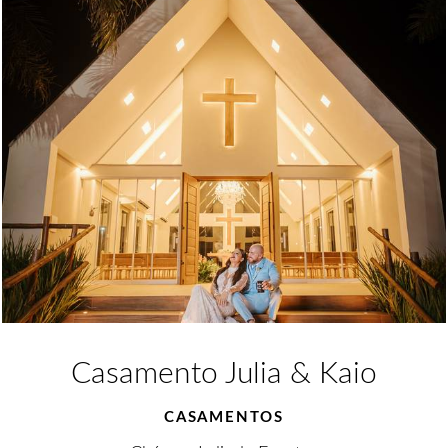
Casamento Julia & Kaio
CASAMENTOS