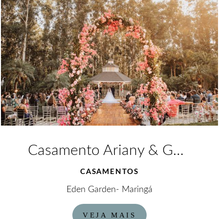
Casamento Ariany & Gustavo
CASAMENTOS
Eden Garden- Maringá
VEJA MAIS