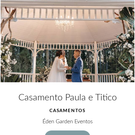
Casamento Paula e Titico
CASAMENTOS
Éden Garden Eventos