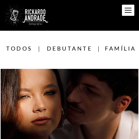
TODOS
DEBUTANTE
FAMÍLIA